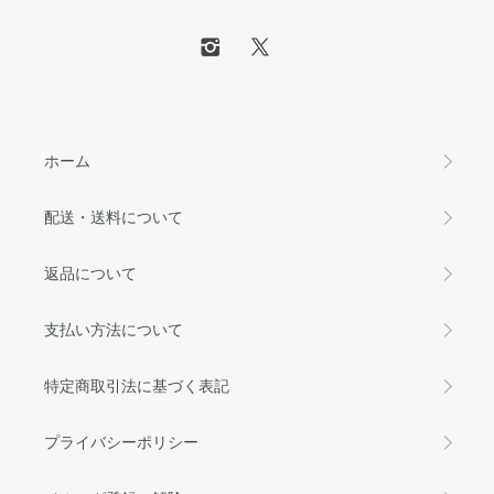
ホーム
配送・送料について
返品について
支払い方法について
特定商取引法に基づく表記
プライバシーポリシー