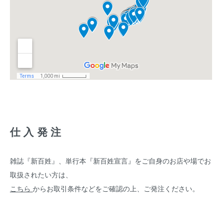
仕入発注
雑誌『新百姓』、単行本『新百姓宣言』をご自身のお店や場でお
取扱されたい方は、
こちら
からお取引条件などをご確認の上、ご発注ください。