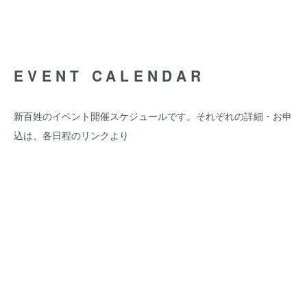
EVENT CALENDAR
新百姓のイベント開催スケジュールです。それぞれの詳細・お申
込は、各日程のリンクより