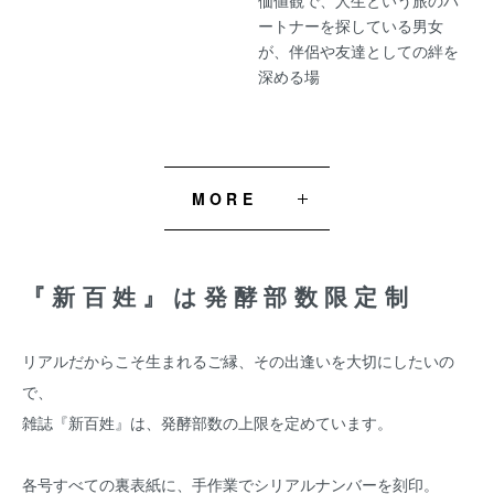
ートナーを探している男女
が、伴侶や友達としての絆を
深める場
MORE
『新百姓』は発酵部数限定制
リアルだからこそ生まれるご縁、その出逢いを大切にしたいの
で、
雑誌『新百姓』は、発酵部数の上限を定めています。
各号すべての裏表紙に、手作業でシリアルナンバーを刻印。