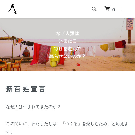
0
新百姓宣言
なぜ人は生まれてきたのか？
この問いに、わたしたちは、「つくる」を楽しむため、と応えま
す。