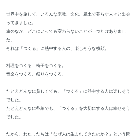
世界中を旅して、いろんな宗教、文化、風土で暮らす人々と出会
ってきました。
旅のなか、どこにいっても変わらないことが一つだけありまし
た。
それは「つくる」に熱中する人の、楽しそうな横顔。
料理をつくる、椅子をつくる。
音楽をつくる、祭りをつくる。
たとえどんなに貧しくても、「つくる」に熱中する人は楽しそう
でした。
たとえどんなに些細でも、「つくる」を大切にする人は幸せそう
でした。
だから、わたしたちは「なぜ人は生まれてきたのか？」という問