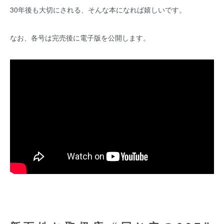
30年後も大切にされる、そんな本になれば嬉しいです。
なお、各号は完売後に電子版を公開します。