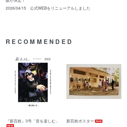
2026/04/15 公式WEBをリニューアルしました
RECOMMENDED
『新百姓』3号「音を楽しむ」
新百姓ポスター