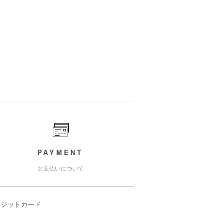
PAYMENT
お支払いについて
レジットカード