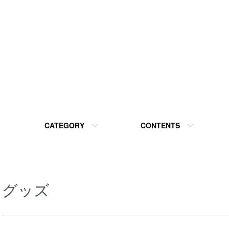
CATEGORY
CONTENTS
グッズ