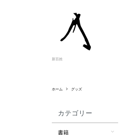
新百姓
ホーム
グッズ
カテゴリー
書籍