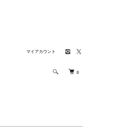
マイアカウント
0