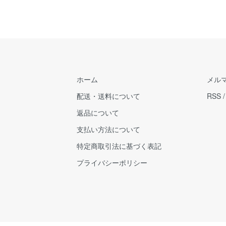
ホーム
メル
配送・送料について
RSS
返品について
支払い方法について
特定商取引法に基づく表記
プライバシーポリシー