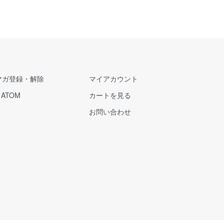
マガ登録・解除
マイアカウント
/
ATOM
カートを見る
お問い合わせ