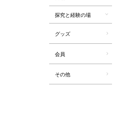
探究と経験の場
グッズ
会員
その他