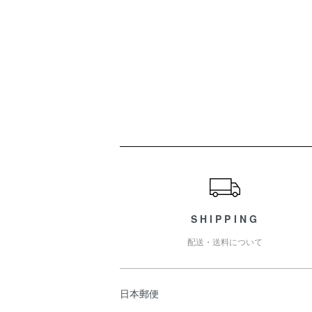
ショッピングガイド
SHIPPING
配送・送料について
日本郵便