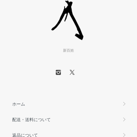
新百姓
ホーム
配送・送料について
返品について