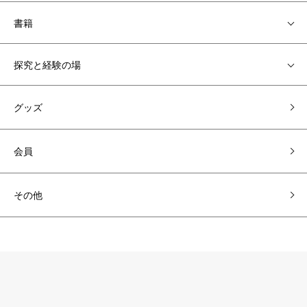
書籍
探究と経験の場
グッズ
会員
その他