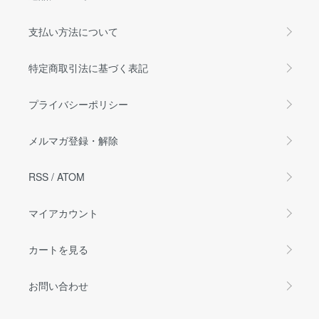
支払い方法について
特定商取引法に基づく表記
プライバシーポリシー
メルマガ登録・解除
RSS
/
ATOM
マイアカウント
カートを見る
お問い合わせ